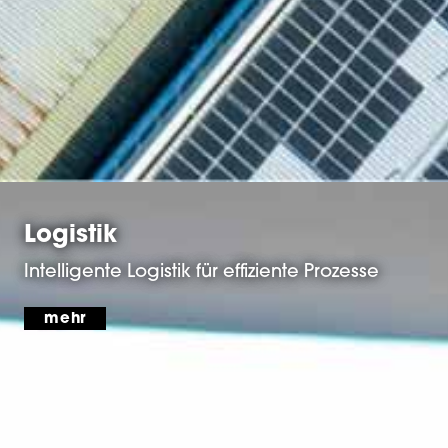
Logistik
Intelligente Logistik für effiziente Prozesse
mehr