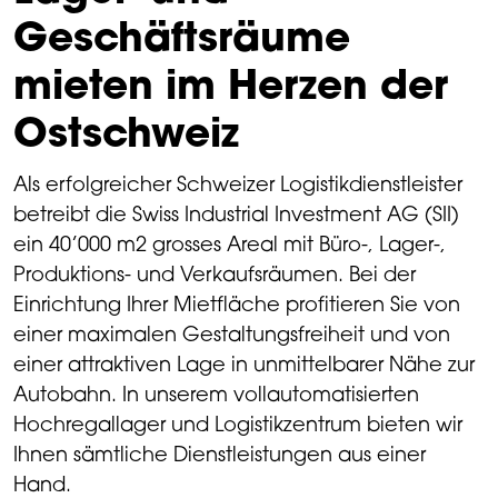
Geschäftsräume
mieten im Herzen der
Ostschweiz
Als erfolgreicher Schweizer Logistikdienstleister
betreibt die Swiss Industrial Investment AG (SII)
ein 40’000 m2 grosses Areal mit Büro-, Lager-,
Produktions- und Verkaufsräumen. Bei der
Einrichtung Ihrer Mietfläche profitieren Sie von
einer maximalen Gestaltungsfreiheit und von
einer attraktiven Lage in unmittelbarer Nähe zur
Autobahn. In unserem vollautomatisierten
Hochregallager und Logistikzentrum bieten wir
Ihnen sämtliche Dienstleistungen aus einer
Hand.